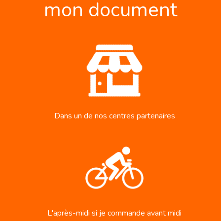
mon document
Dans un de nos centres partenaires
L'après-midi si je commande avant midi