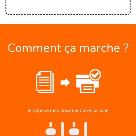
Comment ça marche ?
Je dépose mon document dans la zone