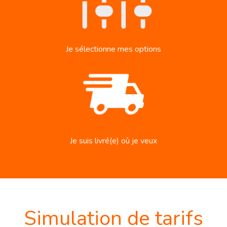
Je sélectionne mes options
Je suis livré(e) où je veux
Simulation de tarifs